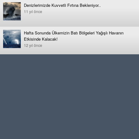
Denizlerimizde Kuvvetli Fırtına Bekleniyor..
11 yıl önce
Hafta Sonunda Ülkemizin Batı Bölgeleri Yağışlı Havanın
Etkisinde Kalacak!
12 yıl önce