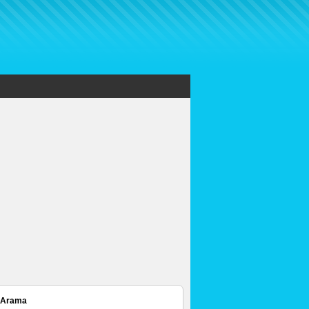
 Arama