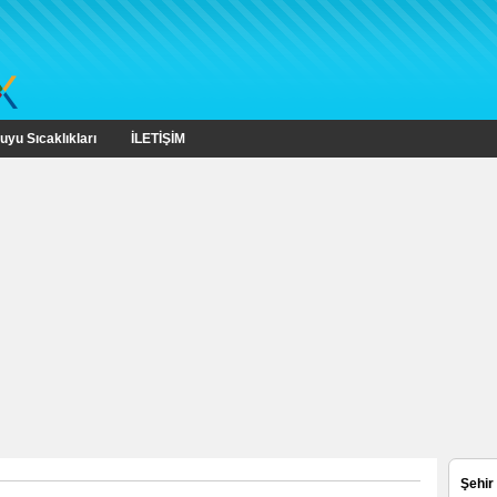
uyu Sıcaklıkları
İLETİŞİM
Şehir