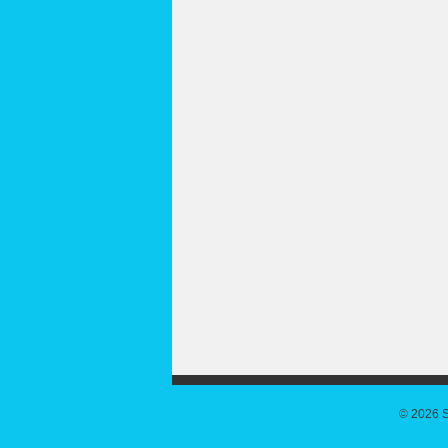
© 2026