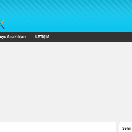
uyu Sıcaklıkları
İLETİŞİM
Şehir