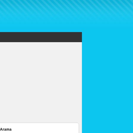
 Arama