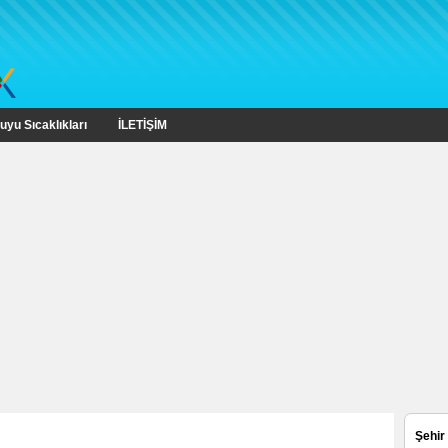
uyu Sıcaklıkları
İLETİŞİM
Şehir