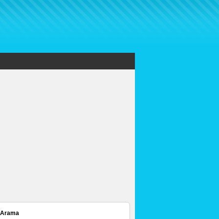
 Arama