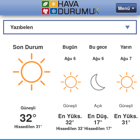
Yazıbelen
Son Durum
Bugün
Bu gece
Yarın
Ağu 6
Ağu 6
Ağu 7
Güneşli
Açık
Güneşli
Güneşli
32°
En Yüks.
En Düş.
En Yüks.
32°
17°
31°
Hissedilen 31°
Hissedilen 33°
Hissedilen 17°