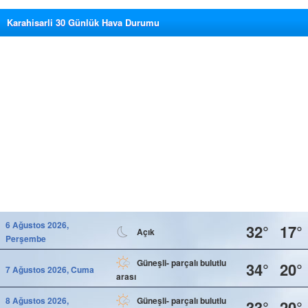
Karahisarli 30 Günlük Hava Durumu
6 Ağustos 2026,
32°
17°
Açık
Perşembe
Güneşli- parçalı bulutlu
34°
20°
7 Ağustos 2026, Cuma
arası
8 Ağustos 2026,
Güneşli- parçalı bulutlu
33°
20°