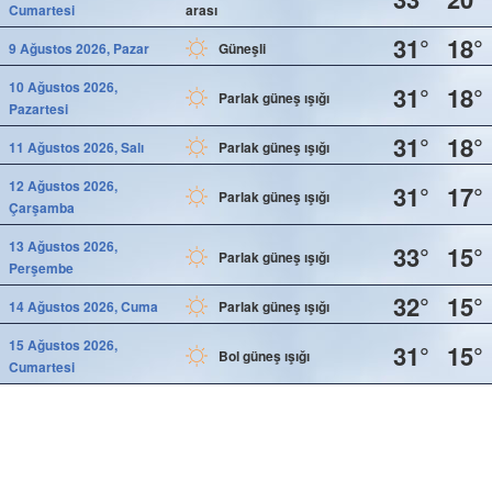
Cumartesi
arası
31°
18°
9 Ağustos 2026, Pazar
Güneşli
10 Ağustos 2026,
31°
18°
Parlak güneş ışığı
Pazartesi
31°
18°
11 Ağustos 2026, Salı
Parlak güneş ışığı
12 Ağustos 2026,
31°
17°
Parlak güneş ışığı
Çarşamba
13 Ağustos 2026,
33°
15°
Parlak güneş ışığı
Perşembe
32°
15°
14 Ağustos 2026, Cuma
Parlak güneş ışığı
15 Ağustos 2026,
31°
15°
Bol güneş ışığı
Cumartesi