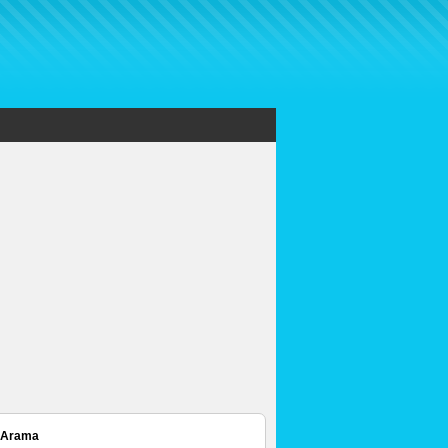
 Arama