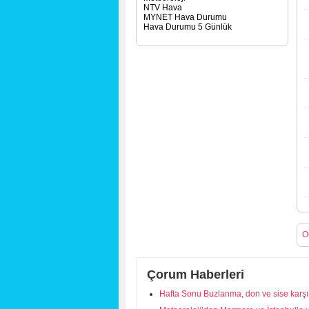
NTV Hava
MYNET Hava Durumu
Hava Durumu 5 Günlük
O
Çorum Haberleri
Hafta Sonu Buzlanma, don ve sise karşı 