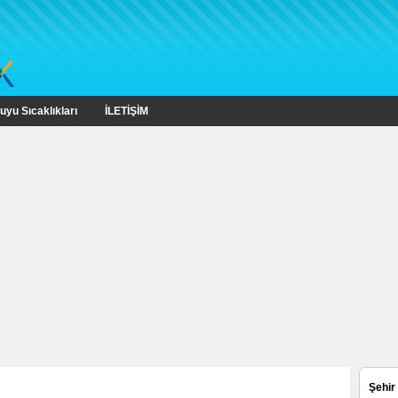
uyu Sıcaklıkları
İLETİŞİM
Şehir