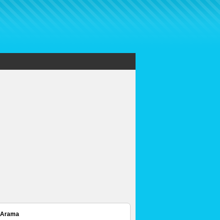
 Arama