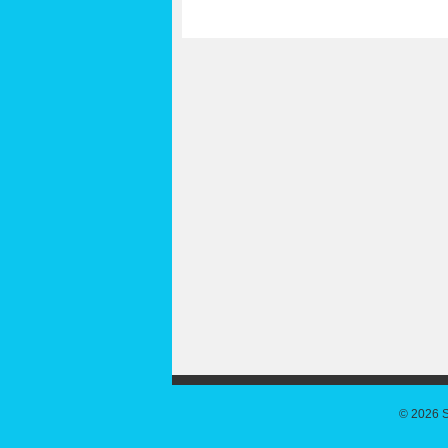
© 2026