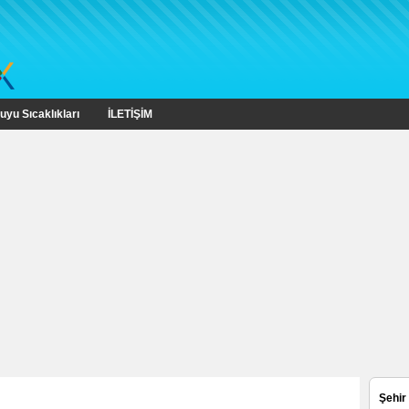
uyu Sıcaklıkları
İLETİŞİM
Şehir