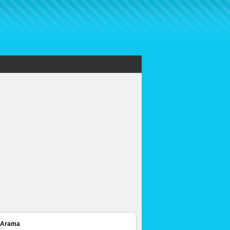
 Arama