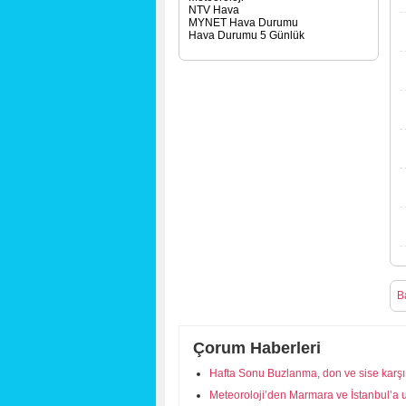
NTV Hava
MYNET Hava Durumu
Hava Durumu 5 Günlük
B
Çorum Haberleri
Hafta Sonu Buzlanma, don ve sise karşı 
Meteoroloji’den Marmara ve İstanbul’a u