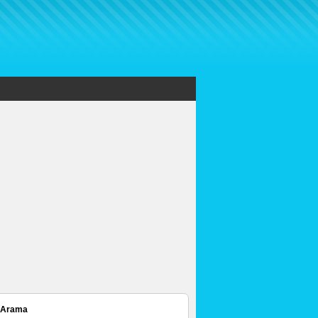
 Arama