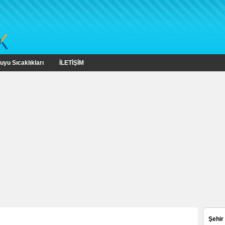
uyu Sıcaklıkları
İLETİŞİM
Şehir