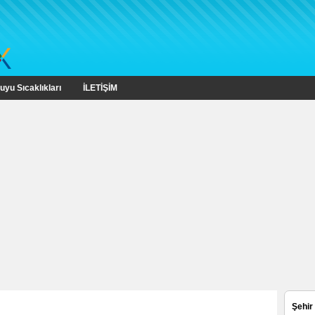
uyu Sıcaklıkları
İLETİŞİM
Şehir