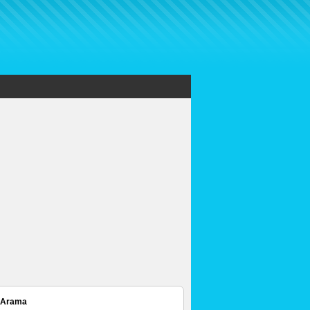
 Arama