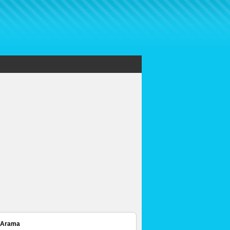
 Arama