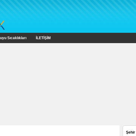
uyu Sıcaklıkları
İLETİŞİM
Şehir