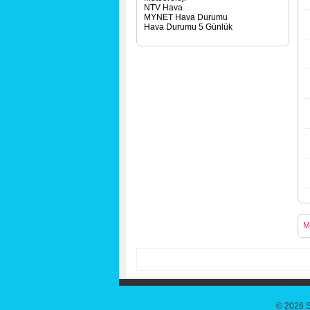
NTV Hava
MYNET Hava Durumu
Hava Durumu 5 Günlük
M
© 2026