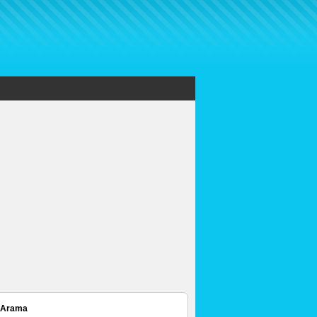
 Arama