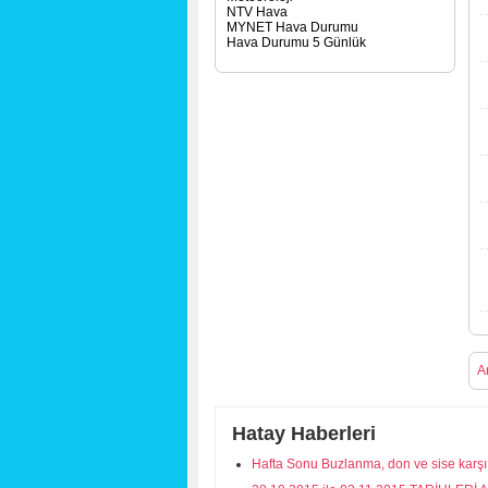
NTV Hava
MYNET Hava Durumu
Hava Durumu 5 Günlük
A
Hatay Haberleri
Hafta Sonu Buzlanma, don ve sise karşı 