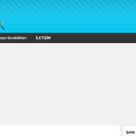
uyu Sıcaklıkları
İLETİŞİM
Şehir