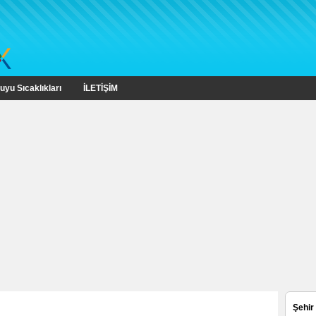
uyu Sıcaklıkları
İLETİŞİM
Şehir