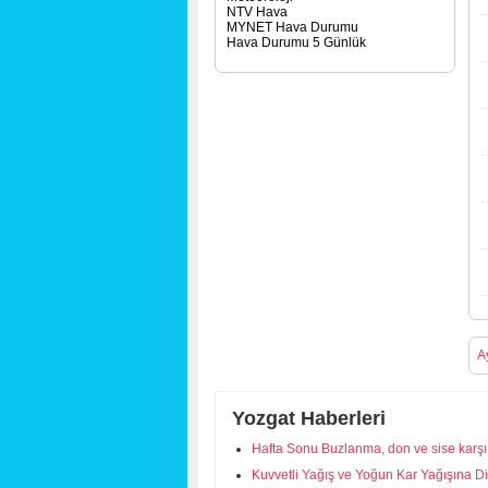
NTV Hava
MYNET Hava Durumu
Hava Durumu 5 Günlük
A
Yozgat Haberleri
Hafta Sonu Buzlanma, don ve sise karşı 
Kuvvetli Yağış ve Yoğun Kar Yağışına Di