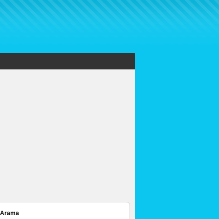
 Arama