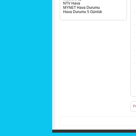
NTV Hava
MYNET Hava Durumu
Hava Durumu 5 Günlük
P