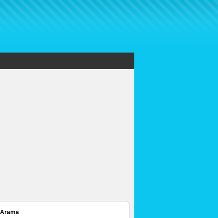
 Arama