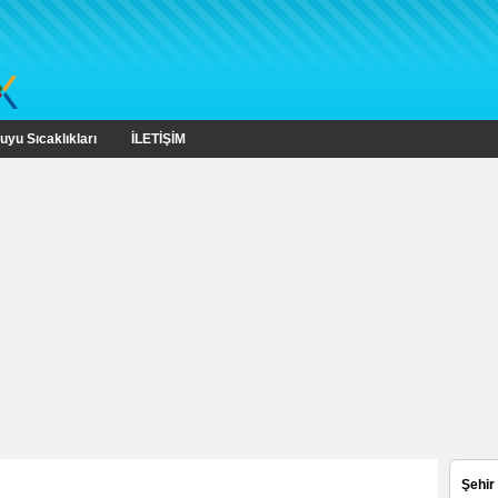
uyu Sıcaklıkları
İLETİŞİM
Şehir