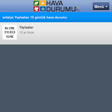
antalya Yaylaalan 15 günlük hava durumu
Yaylaalan
12 yıl önce