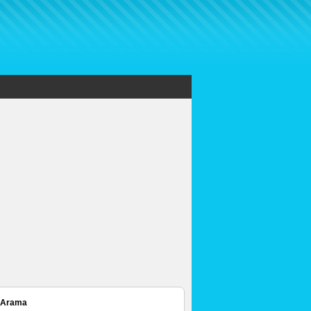
 Arama