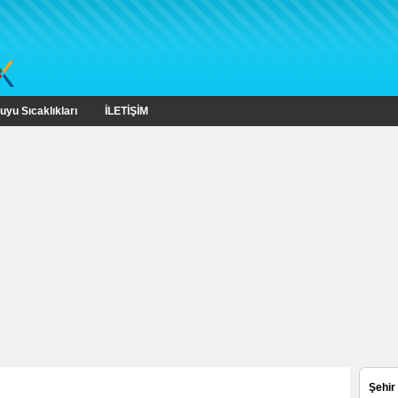
uyu Sıcaklıkları
İLETİŞİM
Şehir