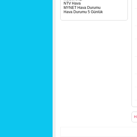
NTV Hava
MYNET Hava Durumu
Hava Durumu 5 Günlük
H