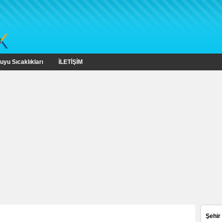
uyu Sıcaklıkları
İLETİŞİM
Şehir