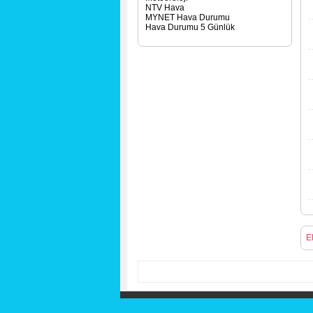
NTV Hava
MYNET Hava Durumu
Hava Durumu 5 Günlük
E