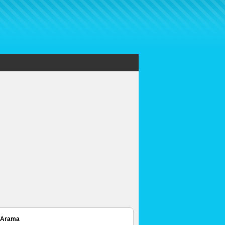
 Arama