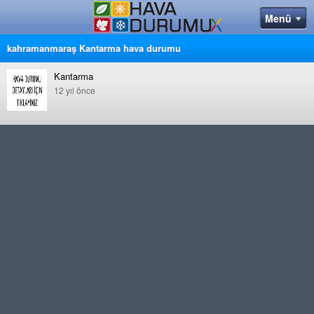
kahramanmaraş Kantarma hava durumu
Kantarma
12 yıl önce