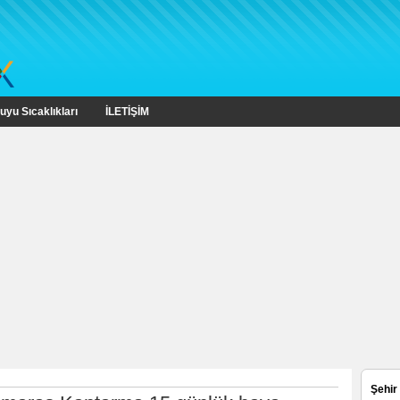
uyu Sıcaklıkları
İLETİŞİM
Şehir