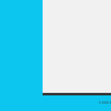
© 2026