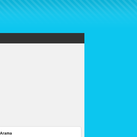
 Arama