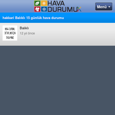
hakkari Balıklı 15 günlük hava durumu
Balıklı
12 yıl önce