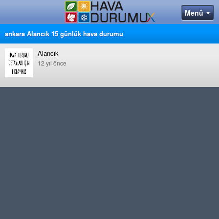
ankara Alancık 15 günlük hava durumu
Alancık
12 yıl önce