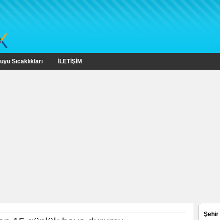
uyu Sıcaklıkları
İLETİŞİM
Şehir