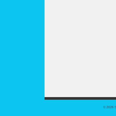
© 2026