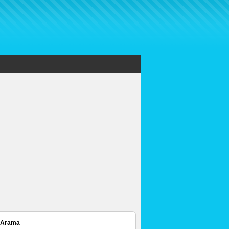
 Arama