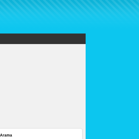
 Arama