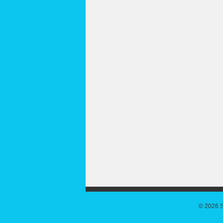
© 2026