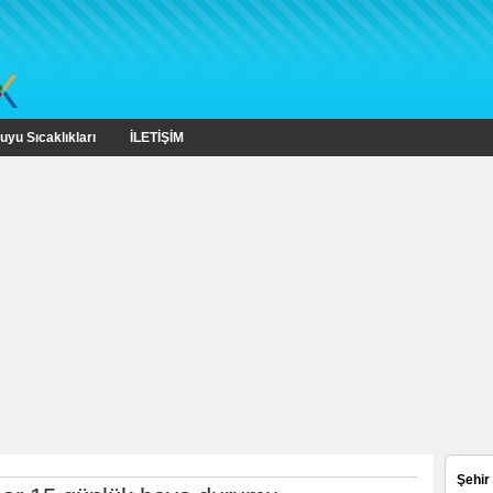
uyu Sıcaklıkları
İLETİŞİM
Şehir