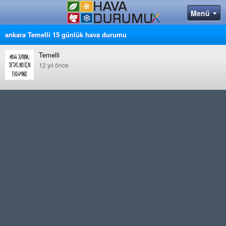
ankara Temelli 15 günlük hava durumu
Temelli
12 yıl önce