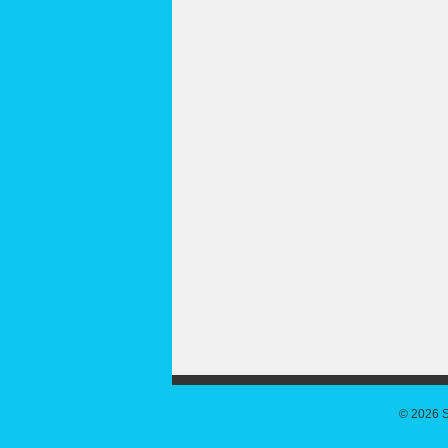
© 2026