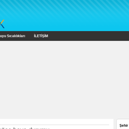
uyu Sıcaklıkları
İLETİŞİM
Şehir