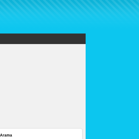
 Arama