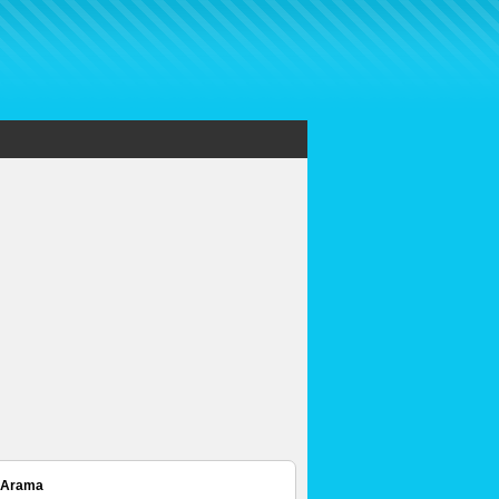
 Arama