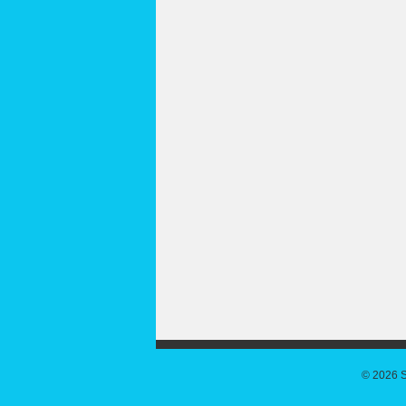
© 2026