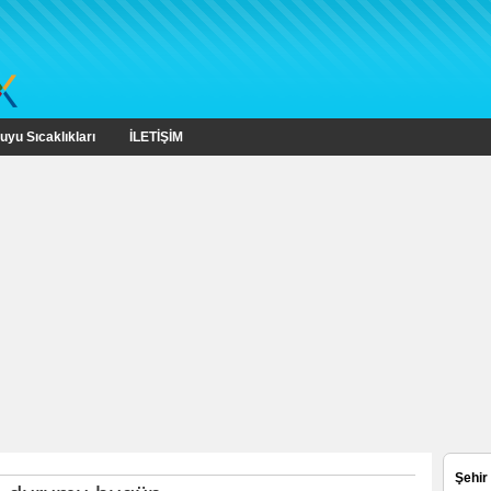
uyu Sıcaklıkları
İLETİŞİM
Şehir